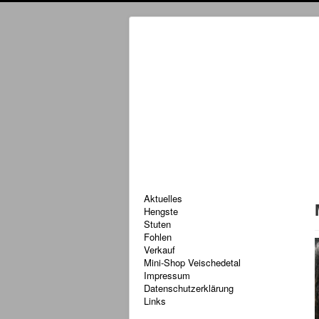
Aktuelles
Hengste
Stuten
Fohlen
Verkauf
Mini-Shop Veischedetal
Impressum
Datenschutzerklärung
Links