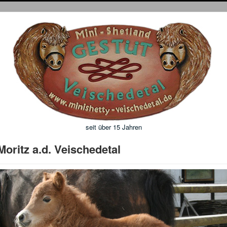
seit über 15 Jahren
Moritz a.d. Veischedetal