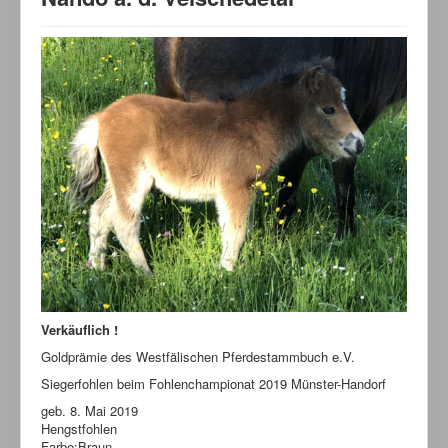
Verkäuflich !
Goldprämie des Westfälischen Pferdestammbuch e.V.
Siegerfohlen beim Fohlenchampionat 2019 Münster-Handorf
geb. 8. Mai 2019
Hengstfohlen
Farbe:Braun